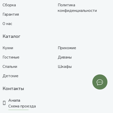
Сборка
Политика
конфиденциальности
Гарантия
О нас
Каталог
Кухни
Прихожие
Гостиные
Диваны
Спальни
Шкафы
Детские
Контакты
Анапа
Схема проезда