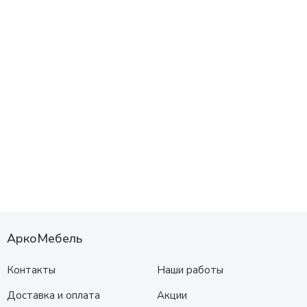
АркоМебель
Контакты
Наши работы
Доставка и оплата
Акции