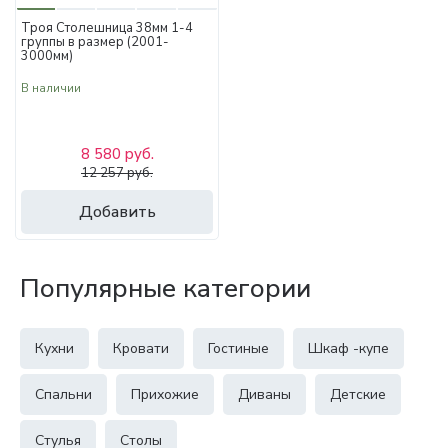
Троя Столешница 38мм 1-4
группы в размер (2001-
3000мм)
В наличии
8 580 руб.
12 257 руб.
Добавить
Популярные категории
Кухни
Кровати
Гостиные
Шкаф -купе
Спальни
Прихожие
Диваны
Детские
Стулья
Столы