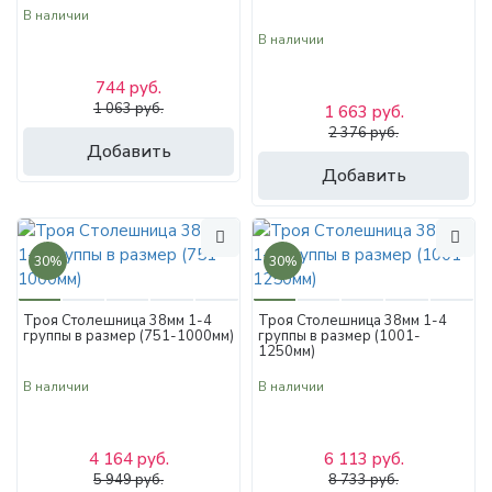
В наличии
В наличии
744 руб.
1 063 руб.
1 663 руб.
2 376 руб.
Добавить
Добавить
30%
30%
Троя Столешница 38мм 1-4
Троя Столешница 38мм 1-4
группы в размер (751-1000мм)
группы в размер (1001-
1250мм)
В наличии
В наличии
4 164 руб.
6 113 руб.
5 949 руб.
8 733 руб.