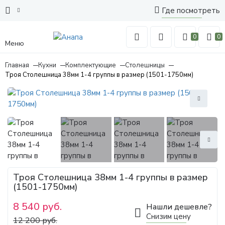
Где посмотреть
0
0
Меню
Главная
Кухни
Комплектующие
Столешницы
Троя Столешница 38мм 1-4 группы в размер (1501-1750мм)
Троя Столешница 38мм 1-4 группы в размер
(1501-1750мм)
8 540 руб.
Нашли дешевле?
Снизим цену
12 200 руб.