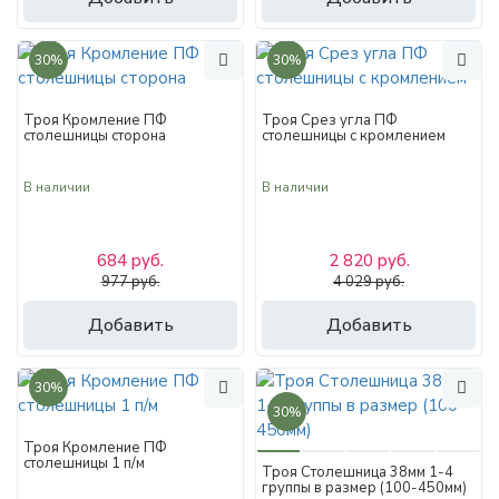
30%
30%
Троя Кромление ПФ
Троя Срез угла ПФ
столешницы сторона
столешницы с кромлением
В наличии
В наличии
684 руб.
2 820 руб.
977 руб.
4 029 руб.
Добавить
Добавить
30%
30%
Троя Кромление ПФ
столешницы 1 п/м
Троя Столешница 38мм 1-4
группы в размер (100-450мм)