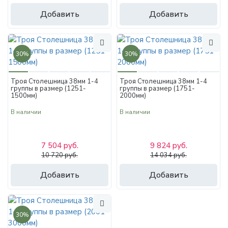
Добавить
Добавить
30%
30%
Троя Столешница 38мм 1-4
Троя Столешница 38мм 1-4
группы в размер (1251-
группы в размер (1751-
1500мм)
2000мм)
В наличии
В наличии
7 504 руб.
9 824 руб.
10 720 руб.
14 034 руб.
Добавить
Добавить
30%