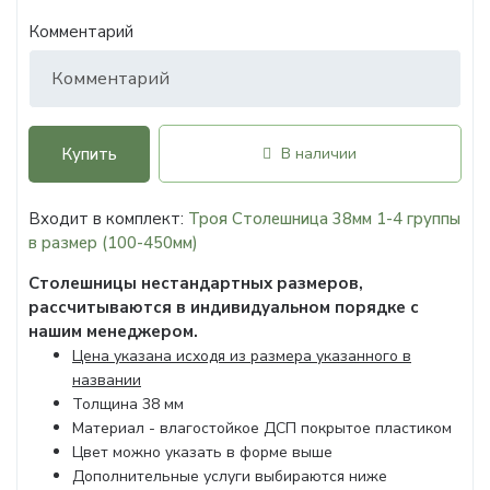
Комментарий
Купить
В наличии
Входит в комплект:
Троя Столешница 38мм 1-4 группы
в размер (100-450мм)
Столешницы нестандартных размеров,
рассчитываются в индивидуальном порядке с
нашим менеджером.
Цена указана исходя из размера указанного в
названии
Толщина 38 мм
Материал - влагостойкое ДСП покрытое пластиком
Цвет можно указать в форме выше
Дополнительные услуги выбираются ниже