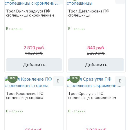
Троя Выпил радиуса ПФ
Троя Деталировка ПФ
столешницы с кромлением
столешницы
В наличии
В наличии
2 820 руб.
840 руб.
4 029 руб.
1 200 руб.
Добавить
Добавить
30%
30%
Троя Кромление ПФ
Троя Срез угла ПФ
столешницы сторона
столешницы с кромлением
В наличии
В наличии