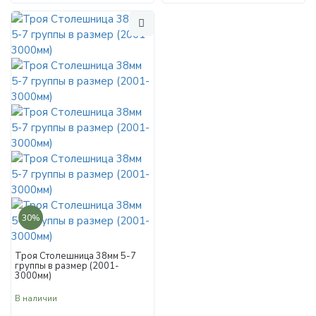
30%
Троя Столешница 38мм 5-7
группы в размер (2001-
3000мм)
В наличии