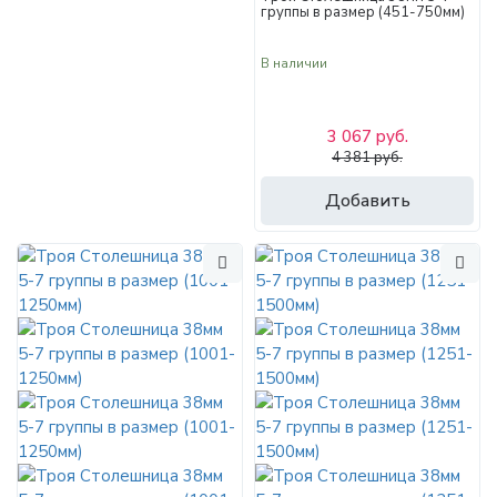
группы в размер (451-750мм)
В наличии
3 067 руб.
4 381 руб.
Добавить