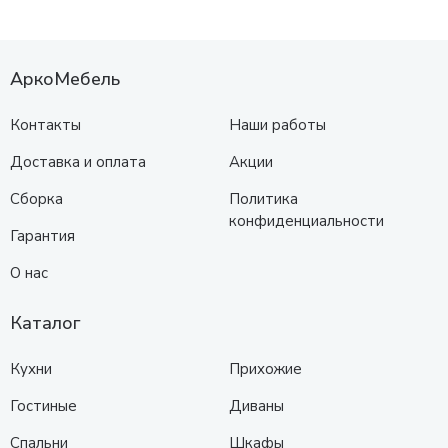
АркоМебель
Контакты
Наши работы
Доставка и оплата
Акции
Сборка
Политика
конфиденциальности
Гарантия
О нас
Каталог
Кухни
Прихожие
Гостиные
Диваны
Спальни
Шкафы