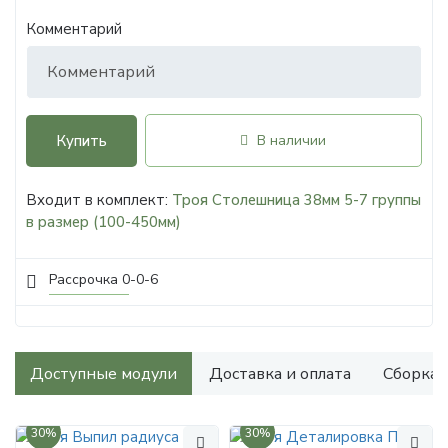
Комментарий
Купить
В наличии
Входит в комплект:
Троя Столешница 38мм 5-7 группы
в размер (100-450мм)
Рассрочка 0-0-6
Доступные модули
Доставка и оплата
Сборка
30%
30%