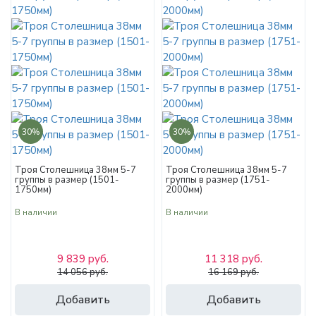
30%
30%
Троя Столешница 38мм 5-7
Троя Столешница 38мм 5-7
группы в размер (1501-
группы в размер (1751-
1750мм)
2000мм)
В наличии
В наличии
9 839 руб.
11 318 руб.
14 056 руб.
16 169 руб.
Добавить
Добавить