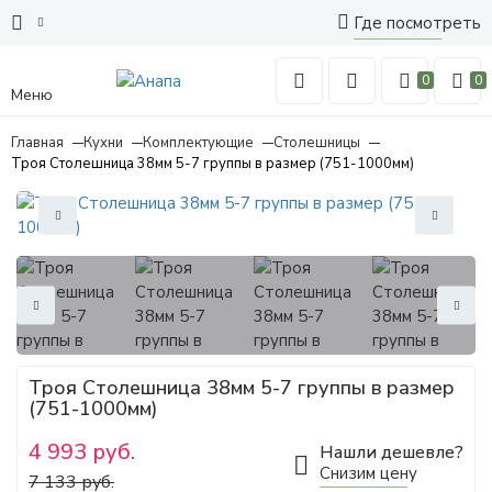
Где посмотреть
0
0
Меню
Главная
Кухни
Комплектующие
Столешницы
Троя Столешница 38мм 5-7 группы в размер (751-1000мм)
Троя Столешница 38мм 5-7 группы в размер
(751-1000мм)
4 993 руб.
Нашли дешевле?
Снизим цену
7 133 руб.