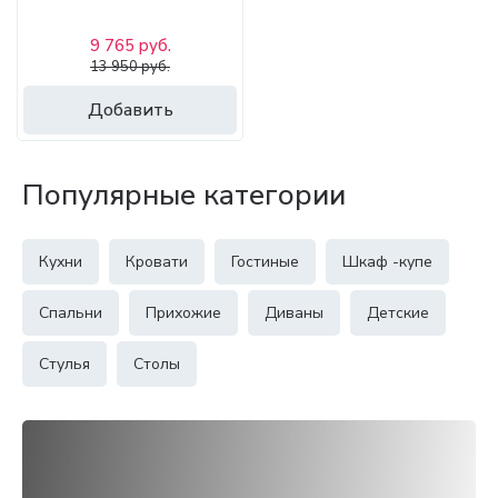
9 765 руб.
13 950 руб.
Добавить
Популярные категории
Кухни
Кровати
Гостиные
Шкаф -купе
Спальни
Прихожие
Диваны
Детские
Стулья
Столы