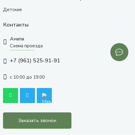
Детские
Контакты
Анапа
Схема проезда
+7 (961) 525-91-91
с 10:00 до 19:00
Заказать звонок