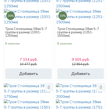
30%
30%
Троя Столешница 38мм 5-7
Троя Столешница 38мм 5-7
группы в размер (1001-
группы в размер (1251-
1250мм)
1500мм)
В наличии
В наличии
7 334 руб.
9 005 руб.
10 477 руб.
12 864 руб.
Добавить
Добавить