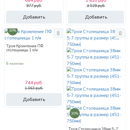
684 руб.
2 820 руб.
977 руб.
4 029 руб.
Добавить
Добавить
30%
Троя Кромление ПФ
столешницы 1 п/м
В наличии
744 руб.
1 063 руб.
Добавить
30%
Троя Столешница 38мм 5-7