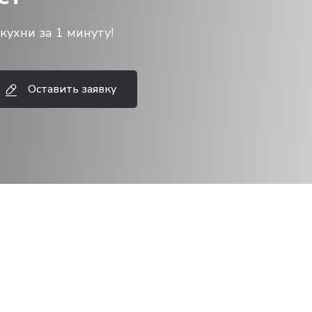
кухни за 1 минуту!
Оставить заявку