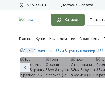
Контакты
Доставка и оплата
Каталог
Главная
Кухни
Комплектующие
Столешницы