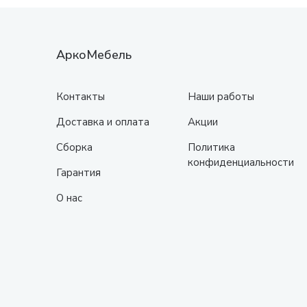
АркоМебель
Контакты
Наши работы
Доставка и оплата
Акции
Сборка
Политика
конфиденциальности
Гарантия
О нас