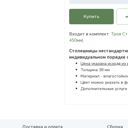
Купить
Входит в комплект:
Троя Ст
450мм)
Столешницы нестандартны
индивидуальном порядке 
Цена указана исходя из
Толщина 38 мм
Материал - влагостойк
Цвет можно указать в 
Дополнительные услуги
Доставка и оплата
Сборка