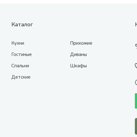
Каталог
Кухни
Прихожие
Гостиные
Диваны
Спальни
Шкафы
Детские