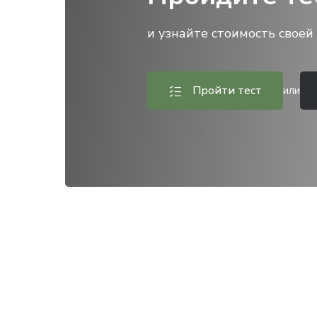
и узнайте стоимость своей 
Пройти тест
или