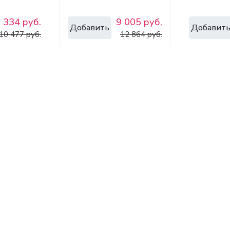
 334 руб.
9 005 руб.
Добавить
Добавит
10 477 руб.
12 864 руб.