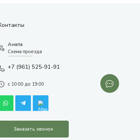
Контакты
Анапа
Схема проезда
+7 (961) 525-91-91
с 10:00 до 19:00
Заказать звонок