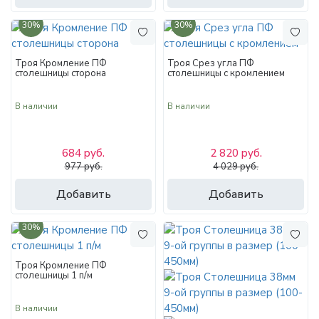
30%
30%
Троя Кромление ПФ
Троя Срез угла ПФ
столешницы сторона
столешницы с кромлением
В наличии
В наличии
684 руб.
2 820 руб.
977 руб.
4 029 руб.
Добавить
Добавить
30%
Троя Кромление ПФ
столешницы 1 п/м
В наличии