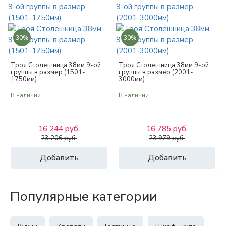
30%
30%
Троя Столешница 38мм 9-ой
Троя Столешница 38мм 9-ой
группы в размер (1501-
группы в размер (2001-
1750мм)
3000мм)
В наличии
В наличии
16 244 руб.
16 785 руб.
23 206 руб.
23 979 руб.
Добавить
Добавить
Популярные категории