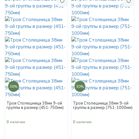
30%
30%
Троя Столешница 38мм 9-ой
Троя Столешница 38мм 9-ой
группы в размер (451-750мм)
группы в размер (751-1000мм)
В наличии
В наличии