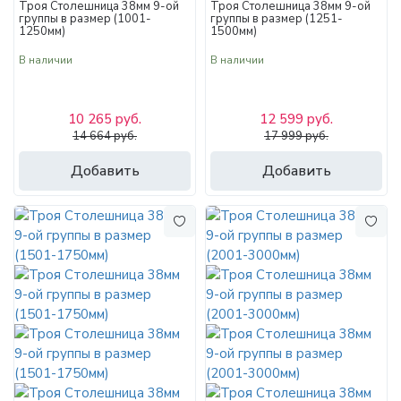
Троя Столешница 38мм 9-ой
Троя Столешница 38мм 9-ой
группы в размер (1001-
группы в размер (1251-
1250мм)
1500мм)
В наличии
В наличии
10 265 руб.
12 599 руб.
14 664 руб.
17 999 руб.
Добавить
Добавить