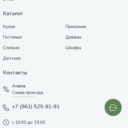
Каталог
Кухни
Прихожие
Гостиные
Диваны
Спальни
Шкафы
Детские
Контакты
Анапа
Схема проезда
+7 (961) 525-91-91
с 10:00 до 19:00