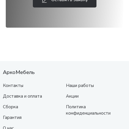
АркоМебель
Контакты
Наши работы
Доставка и оплата
Акции
Сборка
Политика
конфиденциальности
Гарантия
О нас