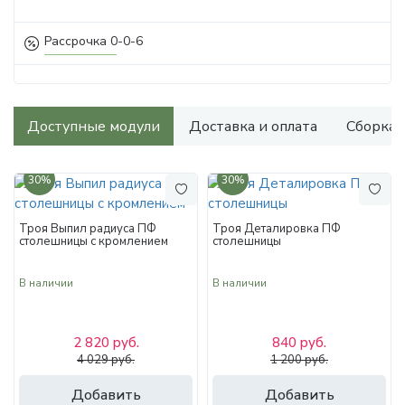
Рассрочка 0-0-6
Доступные модули
Доставка и оплата
Сборка
30%
30%
Троя Выпил радиуса ПФ
Троя Деталировка ПФ
столешницы с кромлением
столешницы
В наличии
В наличии
2 820 руб.
840 руб.
4 029 руб.
1 200 руб.
Добавить
Добавить