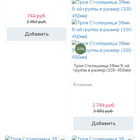
744 руб.
1 063 руб.
Добавить
30%
Троя Столешница 38мм 9-ой
группы в размер (100-450мм)
В наличии
2 794 руб.
3 991 руб.
Добавить