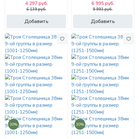
4 297 руб.
6 995 руб.
6 139 руб.
9 993 руб.
Добавить
Добавить
30%
30%