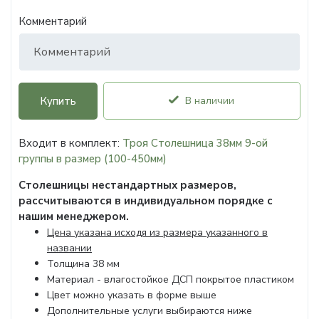
Комментарий
Купить
В наличии
Входит в комплект:
Троя Столешница 38мм 9-ой
группы в размер (100-450мм)
Столешницы нестандартных размеров,
рассчитываются в индивидуальном порядке с
нашим менеджером.
Цена указана исходя из размера указанного в
названии
Толщина 38 мм
Материал - влагостойкое ДСП покрытое пластиком
Цвет можно указать в форме выше
Дополнительные услуги выбираются ниже