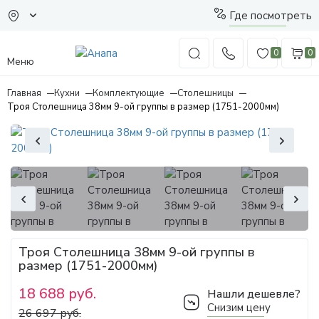
Где посмотреть
0
0
Меню
Главная
Кухни
Комплектующие
Столешницы
Троя Столешница 38мм 9-ой группы в размер (1751-2000мм)
Троя Столешница 38мм 9-ой группы в
размер (1751-2000мм)
18 688 руб.
Нашли дешевле?
Снизим цену
26 697 руб.