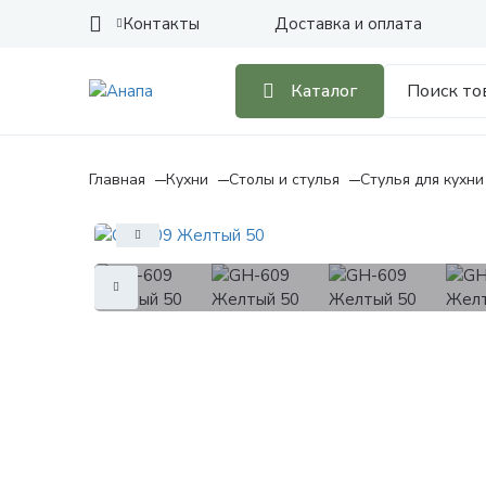
Контакты
Доставка и оплата
Каталог
Главная
Кухни
Столы и стулья
Стулья для кухни