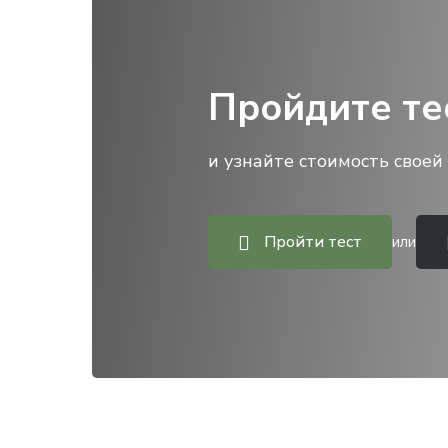
Пройдите те
и узнайте стоимость своей 
Пройти тест
или