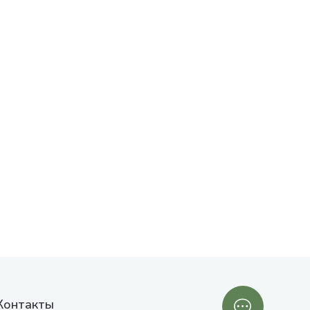
Контакты