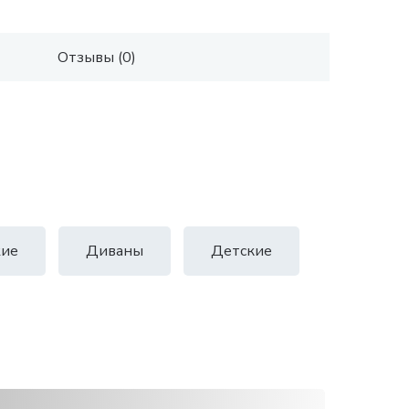
Отзывы (0)
ие
Диваны
Детские