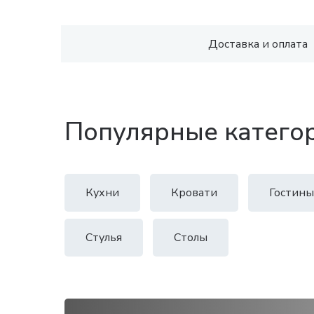
Доставка и оплата
Популярные катего
Кухни
Кровати
Гостины
Стулья
Столы