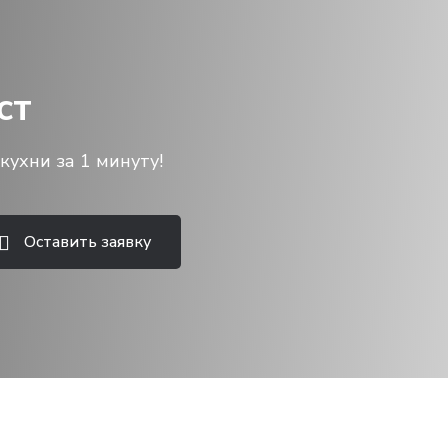
ст
кухни за 1 минуту!
Оставить заявку