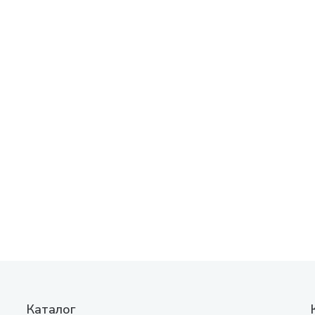
Каталог