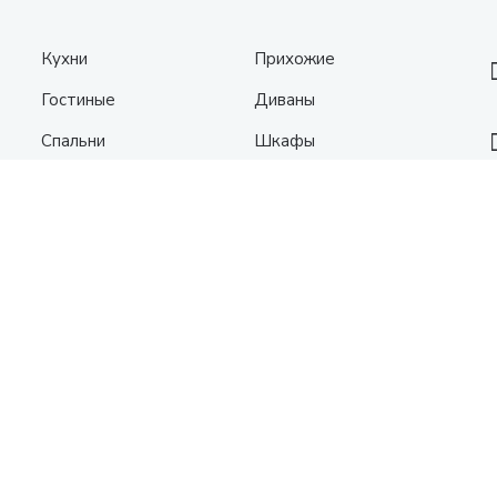
Кухни
Прихожие
Гостиные
Диваны
Спальни
Шкафы
Детские