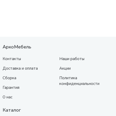
АркоМебель
Контакты
Наши работы
Доставка и оплата
Акции
Сборка
Политика
конфиденциальности
Гарантия
О нас
Каталог