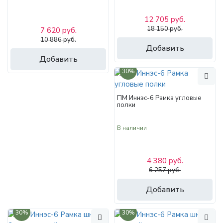
12 705 руб.
18 150 руб.
7 620 руб.
10 886 руб.
Добавить
Добавить
30%
ПМ Иннэс-6 Рамка угловые
полки
В наличии
4 380 руб.
6 257 руб.
Добавить
30%
30%