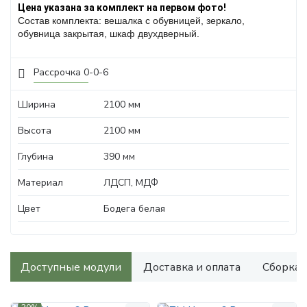
Цена указана за комплект на первом фото!
Состав комплекта: вешалка с обувницей, зеркало,
обувница закрытая, шкаф двухдверный.
Рассрочка 0-0-6
Ширина
2100 мм
Высота
2100 мм
Глубина
390 мм
Материал
ЛДСП, МДФ
Цвет
Бодега белая
Доступные модули
Доставка и оплата
Сборка