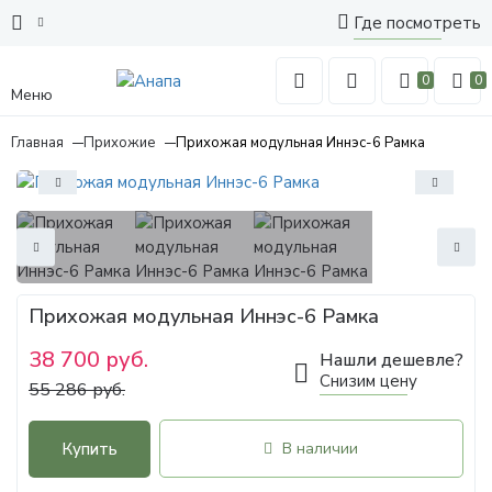
Где посмотреть
0
0
Меню
Главная
Прихожие
Прихожая модульная Иннэс-6 Рамка
Прихожая модульная Иннэс-6 Рамка
38 700 руб.
Нашли дешевле?
Снизим цену
55 286 руб.
Купить
В наличии