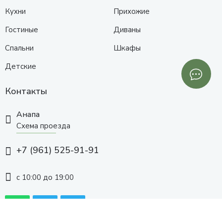
Кухни
Прихожие
Гостиные
Диваны
Спальни
Шкафы
Детские
Контакты
Анапа
Схема проезда
+7 (961) 525-91-91
с 10:00 до 19:00