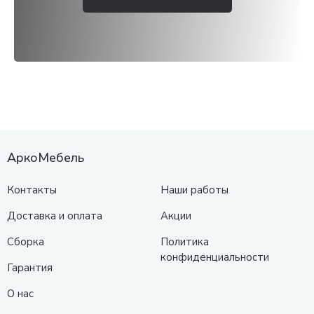
АркоМебель
Контакты
Наши работы
Доставка и оплата
Акции
Сборка
Политика
конфиденциальности
Гарантия
О нас