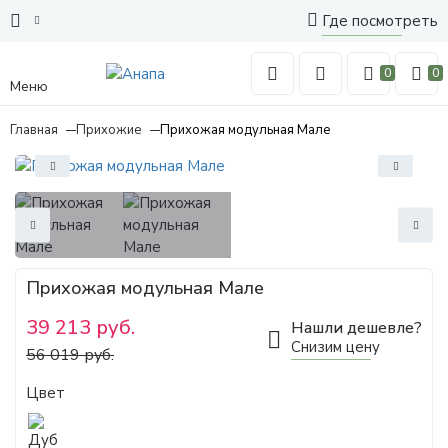
Где посмотреть
0
0
Меню
Главная
Прихожие
Прихожая модульная Мале
Прихожая модульная Мале
39 213 руб.
Нашли дешевле?
Снизим цену
56 019 руб.
Цвет