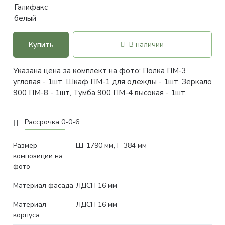
Купить
В наличии
Указана цена за комплект на фото: Полка ПМ-3
угловая - 1шт, Шкаф ПМ-1 для одежды - 1шт, Зеркало
900 ПМ-8 - 1шт, Тумба 900 ПМ-4 высокая - 1шт.
Рассрочка 0-0-6
Размер
Ш-1790 мм, Г-384 мм
композиции на
фото
Материал фасада
ЛДСП 16 мм
Материал
ЛДСП 16 мм
корпуса