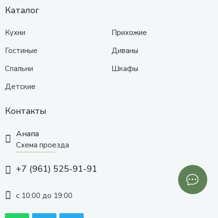
Каталог
Кухни
Прихожие
Гостиные
Диваны
Спальни
Шкафы
Детские
Контакты
Анапа
Схема проезда
+7 (961) 525-91-91
с 10:00 до 19:00