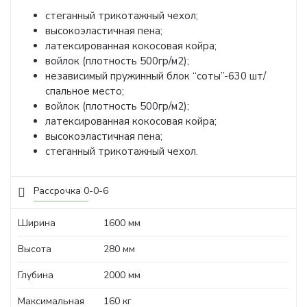
стеганный трикотажный чехол;
высокоэластичная пена;
латексированная кокосовая койра;
войлок (плотность 500гр/м2);
независимый пружинный блок “соты”-630 шт/
спальное место;
войлок (плотность 500гр/м2);
латексированная кокосовая койра;
высокоэластичная пена;
стеганный трикотажный чехол.
Рассрочка 0-0-6
Ширина
1600 мм
Высота
280 мм
Глубина
2000 мм
Максимальная
160 кг