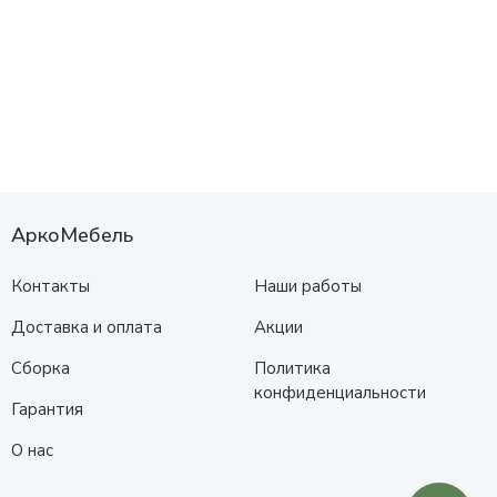
АркоМебель
Контакты
Наши работы
Доставка и оплата
Акции
Сборка
Политика
конфиденциальности
Гарантия
О нас