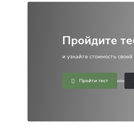
Пройдите те
и узнайте стоимость своей 
Пройти тест
или