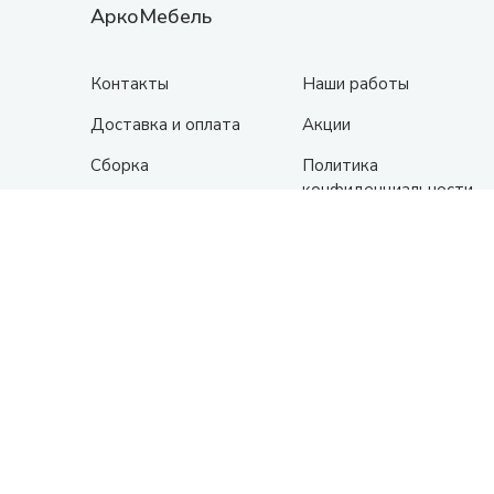
АркоМебель
Контакты
Наши работы
Доставка и оплата
Акции
Сборка
Политика
конфиденциальности
Гарантия
О нас