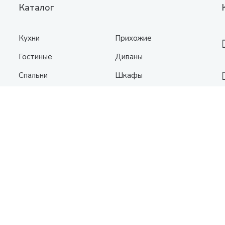
Каталог
Кухни
Прихожие
Гостиные
Диваны
Спальни
Шкафы
Детские