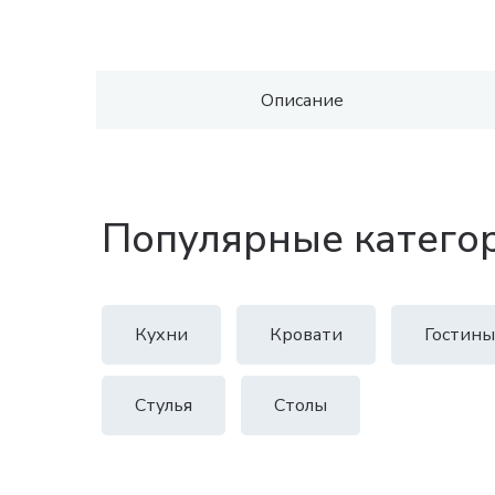
Описание
Популярные катего
Кухни
Кровати
Гостины
Стулья
Столы