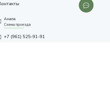
Контакты
Анапа
Схема проезда
+7 (961) 525-91-91
с 10:00 до 19:00
Заказать звонок