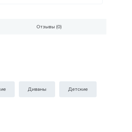
Отзывы (0)
ие
Диваны
Детские