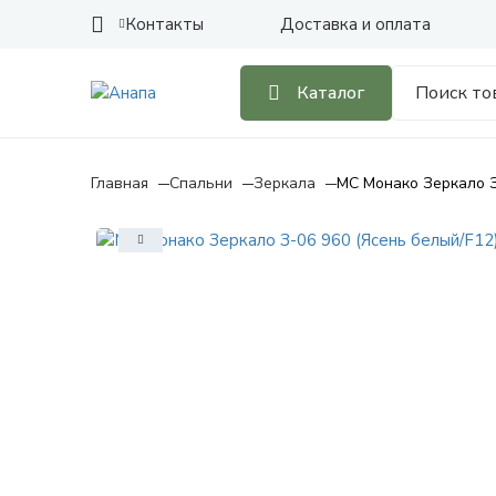
Контакты
Доставка и оплата
Каталог
Главная
Спальни
Зеркала
МС Монако Зеркало З