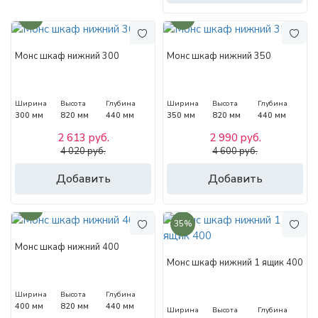
35%
35%
Монс шкаф нижний 300
Монс шкаф нижний 350
Ширина
Высота
Глубина
Ширина
Высота
Глубина
300 мм
820 мм
440 мм
350 мм
820 мм
440 мм
2 613 руб.
2 990 руб.
4 020 руб.
4 600 руб.
Добавить
Добавить
35%
35%
Монс шкаф нижний 400
Монс шкаф нижний 1 ящик 400
Ширина
Высота
Глубина
400 мм
820 мм
440 мм
Ширина
Высота
Глубина