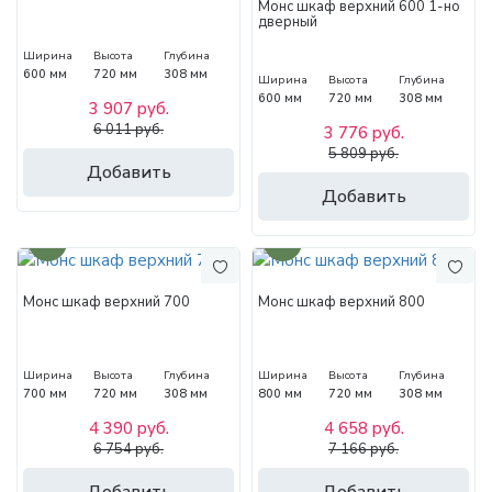
Монс шкаф верхний 600 1-но
дверный
Ширина
Высота
Глубина
600 мм
720 мм
308 мм
Ширина
Высота
Глубина
600 мм
720 мм
308 мм
3 907 руб.
6 011 руб.
3 776 руб.
5 809 руб.
Добавить
Добавить
35%
35%
Монс шкаф верхний 700
Монс шкаф верхний 800
Ширина
Высота
Глубина
Ширина
Высота
Глубина
700 мм
720 мм
308 мм
800 мм
720 мм
308 мм
4 390 руб.
4 658 руб.
6 754 руб.
7 166 руб.
Добавить
Добавить