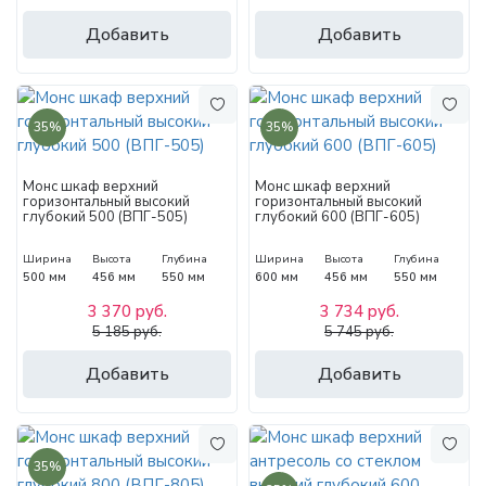
Добавить
Добавить
35%
35%
Монс шкаф верхний
Монс шкаф верхний
горизонтальный высокий
горизонтальный высокий
глубокий 500 (ВПГ-505)
глубокий 600 (ВПГ-605)
Ширина
Высота
Глубина
Ширина
Высота
Глубина
500 мм
456 мм
550 мм
600 мм
456 мм
550 мм
3 370 руб.
3 734 руб.
5 185 руб.
5 745 руб.
Добавить
Добавить
35%