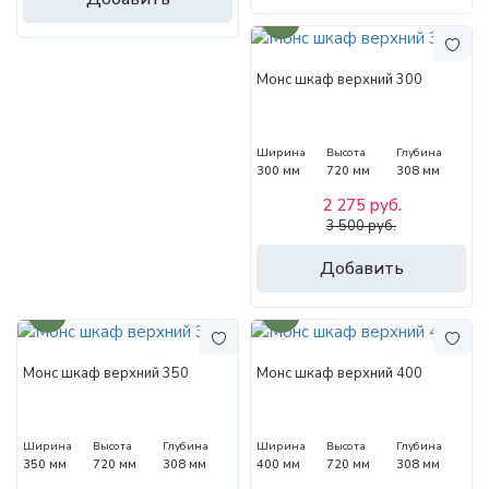
35%
Монс шкаф верхний 300
Ширина
Высота
Глубина
300 мм
720 мм
308 мм
2 275 руб.
3 500 руб.
Добавить
35%
35%
Монс шкаф верхний 350
Монс шкаф верхний 400
Ширина
Высота
Глубина
Ширина
Высота
Глубина
350 мм
720 мм
308 мм
400 мм
720 мм
308 мм