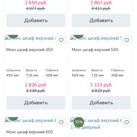
2 650 руб.
2 867 руб.
4 077 руб.
4 411 руб.
Добавить
Добавить
35%
35%
Монс шкаф верхний 450
Монс шкаф верхний 500
Ширина
Высота
Глубина
Ширина
Высота
Глубина
450 мм
720 мм
308 мм
500 мм
720 мм
308 мм
2 826 руб.
3 133 руб.
4 348 руб.
4 820 руб.
Добавить
Добавить
35%
35%
Монс шкаф верхний 600