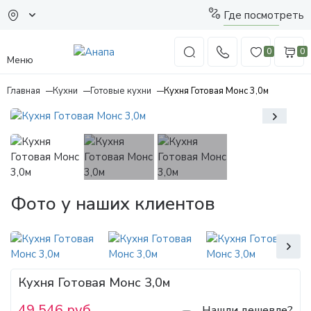
Где посмотреть
0
0
Меню
Главная
Кухни
Готовые кухни
Кухня Готовая Монс 3,0м
Фото у наших клиентов
Кухня Готовая Монс 3,0м
49 546 руб.
Нашли дешевле?