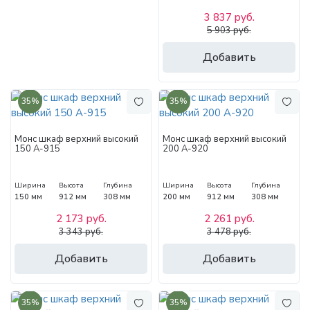
3 837 руб.
5 903 руб.
Добавить
35%
35%
Монс шкаф верхний высокий
Монс шкаф верхний высокий
150 А-915
200 А-920
Ширина
Высота
Глубина
Ширина
Высота
Глубина
150 мм
912 мм
308 мм
200 мм
912 мм
308 мм
2 173 руб.
2 261 руб.
3 343 руб.
3 478 руб.
Добавить
Добавить
35%
35%