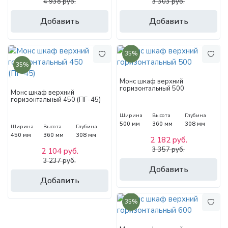
4 938 руб.
3 303 руб.
Добавить
Добавить
35%
35%
Монс шкаф верхний
горизонтальный 500
Монс шкаф верхний
горизонтальный 450 (ПГ-45)
Ширина
Высота
Глубина
500 мм
360 мм
308 мм
Ширина
Высота
Глубина
450 мм
360 мм
308 мм
2 182 руб.
3 357 руб.
2 104 руб.
3 237 руб.
Добавить
Добавить
35%