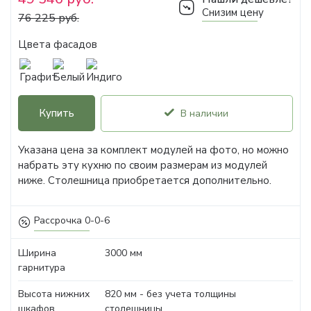
Снизим цену
76 225 руб.
Цвета фасадов
Купить
В наличии
Указана цена за комплект модулей на фото, но можно
набрать эту кухню по своим размерам из модулей
ниже. Столешница приобретается дополнительно.
Рассрочка 0-0-6
Ширина
3000 мм
гарнитура
Высота нижних
820 мм - без учета толщины
шкафов
столешницы