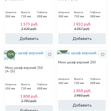
Ширина
Высота
Глубина
Ширина
Высота
Глубина
300 мм
720 мм
308 мм
300 мм
720 мм
308 мм
1 573 руб.
2 832 руб.
2 420 руб.
4 357 руб.
Добавить
Добавить
35%
35%
Монс шкаф верхний 200
Монс шкаф верхний 150
(А-15)
Ширина
Высота
Глубина
200 мм
720 мм
308 мм
Ширина
Высота
Глубина
150 мм
720 мм
308 мм
1 859 руб.
2 860 руб.
1 808 руб.
2 782 руб.
Добавить
Добавить