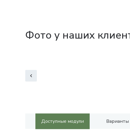
Фото у наших клиен
Доступные модули
Варианты