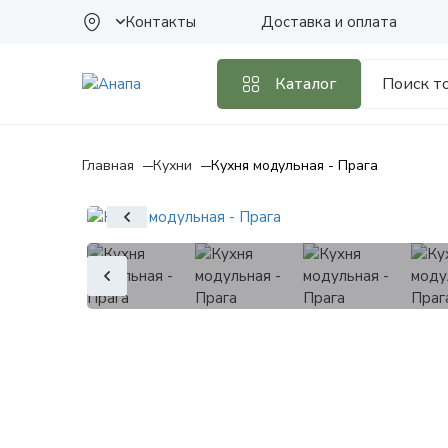
Контакты
Доставка и оплата
Каталог
Главная
Кухни
Кухня модульная - Прага