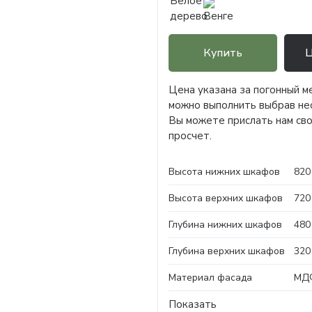
Купить
Ц
Цена указана за погонный м
можно выполнить выбрав не
Вы можете прислать нам сво
просчет.
Высота нижних шкафов
820
Высота верхних шкафов
720
Глубина нижних шкафов
480
Глубина верхних шкафов
320
Материал фасада
МДФ
Показать