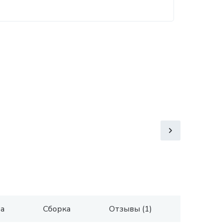
та
Сборка
Отзывы (1)