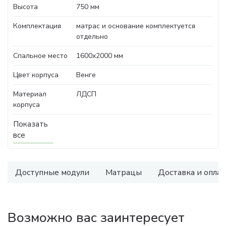
Высота
750 мм
Комплектация
матрас и основание комплектуется
отдельно
Спальное место
1600х2000 мм
Цвет корпуса
Венге
Материал
ЛДСП
корпуса
Показать
все
Доступные модули
Матрацы
Доставка и оплат
Возможно вас заинтересует