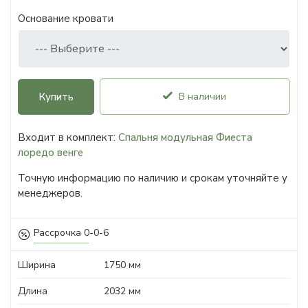
Основание кровати
Купить
В наличии
Входит в комплект:
Спальня модульная Фиеста
лоредо венге
Точную информацию по наличию и срокам уточняйте у
менеджеров.
Рассрочка 0-0-6
Ширина
1750 мм
Длина
2032 мм