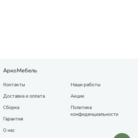
АркоМебель
Контакты
Наши работы
Доставка и оплата
Акции
Сборка
Политика
конфиденциальности
Гарантия
О нас