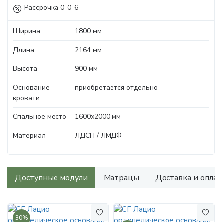
Рассрочка 0-0-6
Ширина
1800 мм
Длина
2164 мм
Высота
900 мм
Основание
приобретается отдельно
кровати
Спальное место
1600х2000 мм
Материал
ЛДСП / ЛМДФ
Доступные модули
Матрацы
Доставка и оплат
30%