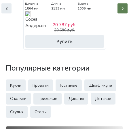
Ширина
Длина
Высота
1864 мм
2133 мм
1006 мм
20 787 руб.
29 696 руб.
Купить
Популярные категории
Кухни
Кровати
Гостиные
Шкаф -купе
Спальни
Прихожие
Диваны
Детские
Стулья
Столы