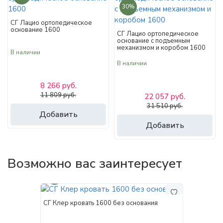
30%
СГ Лацио ортопедическое
основание 1600
СГ Лацио ортопедическое
основание с подъемным
механизмом и коробом 1600
В наличии
В наличии
8 266 руб.
11 809 руб.
22 057 руб.
31 510 руб.
Добавить
Добавить
Возможно вас заинтересует
30%
СГ Клер кровать 1600 без основания