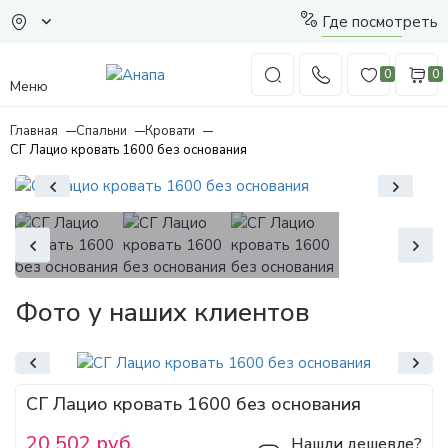
Где посмотреть
0
0
Меню
Главная
Спальни
Кровати
СГ Лацио кровать 1600 без основания
Фото у наших клиентов
СГ Лацио кровать 1600 без основания
20 502 руб.
Нашли дешевле?