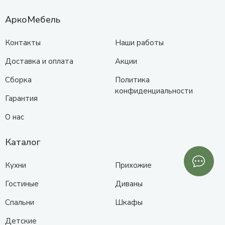
АркоМебель
Контакты
Наши работы
Доставка и оплата
Акции
Сборка
Политика
конфиденциальности
Гарантия
О нас
Каталог
Кухни
Прихожие
Гостиные
Диваны
Спальни
Шкафы
Детские