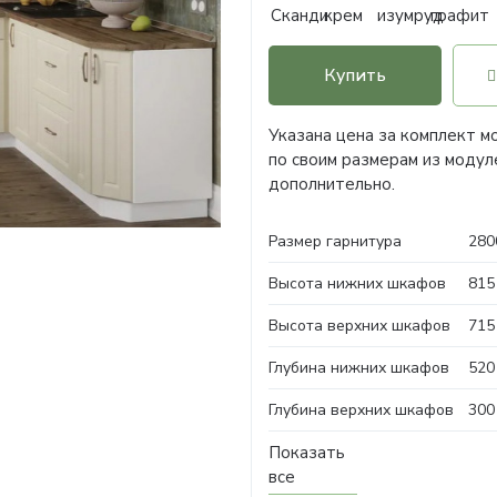
Купить
Указана цена за комплект м
по своим размерам из моду
дополнительно.
Размер гарнитура
280
Высота нижних шкафов
815
Высота верхних шкафов
715
Глубина нижних шкафов
520
Глубина верхних шкафов
300
Показать
все