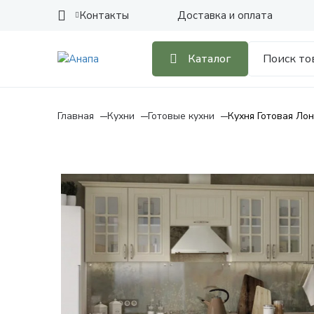
Контакты
Доставка и оплата
Каталог
Главная
Кухни
Готовые кухни
Кухня Готовая Лон