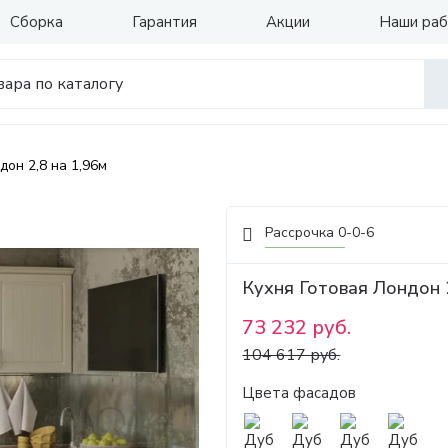
Сборка
Гарантия
Акции
Наши ра
дон 2,8 на 1,96м
Рассрочка 0-0-6
Кухня Готовая Лондон 2
73 232 руб.
104 617 руб.
Цвета фасадов