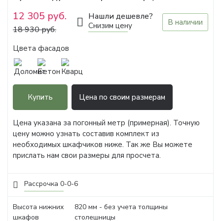
12 305 руб.
Нашли дешевле?
В наличии
Снизим цену
18 930 руб.
Цвета фасадов
Купить
Цена по своим размерам
Цена указана за погонный метр (примерная). Точную
цену можно узнать составив комплект из
необходимых шкафчиков ниже. Так же Вы можете
прислать нам свои размеры для просчета.
Рассрочка 0-0-6
Высота нижних
820 мм - без учета толщины
шкафов
столешницы