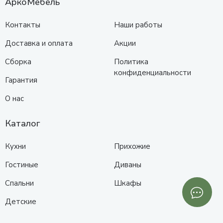
АркоМебель
Контакты
Наши работы
Доставка и оплата
Акции
Сборка
Политика
конфиденциальности
Гарантия
О нас
Каталог
Кухни
Прихожие
Гостиные
Диваны
Спальни
Шкафы
Детские