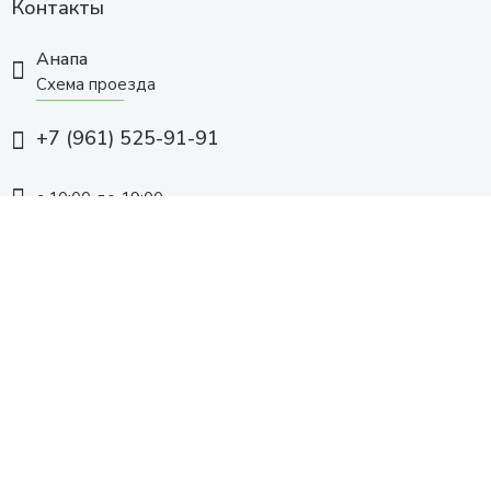
Контакты
Анапа
Схема проезда
+7 (961) 525-91-91
с 10:00 до 19:00
Заказать звонок
© Анапа, 2015 - 2026 | Все права защищены.