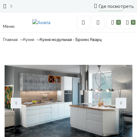
Где посмотреть
0
0
Меню
Главная
Кухни
Кухня модульная - Бронкс Кварц