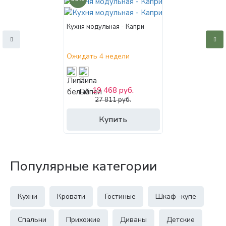
Кухня модульная - Капри
Ожидать 4 недели
19 468 руб.
27 811 руб.
Купить
Популярные категории
Кухни
Кровати
Гостиные
Шкаф -купе
Спальни
Прихожие
Диваны
Детские