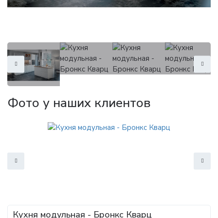
Фото у наших клиентов
Кухня модульная - Бронкс Кварц