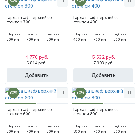
30%
30%
Гарда шкаф верхний со
Гарда шкаф верхний со
стеклом 300
стеклом 400
Ширина
Высота
Глубина
Ширина
Высота
Глубина
300 мм
700 мм
300 мм
400 мм
700 мм
300 мм
4 770 руб.
5 532 руб.
6 814 руб.
7 903 руб.
Добавить
Добавить
30%
30%
Гарда шкаф верхний со
Гарда шкаф верхний со
стеклом 600
стеклом 800
Ширина
Высота
Глубина
Ширина
Высота
Глубина
600 мм
700 мм
300 мм
800 мм
700 мм
300 мм