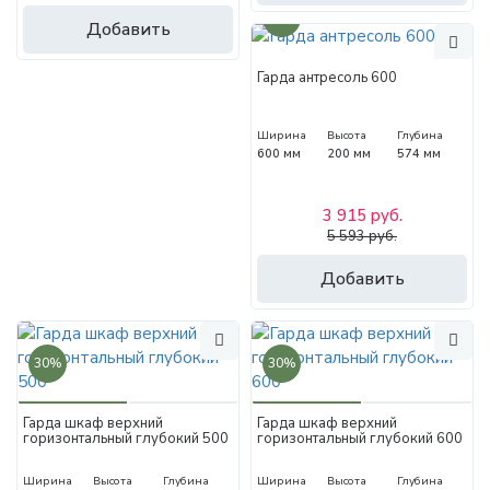
30%
Добавить
Гарда антресоль 600
Ширина
Высота
Глубина
600 мм
200 мм
574 мм
3 915 руб.
5 593 руб.
Добавить
30%
30%
Гарда шкаф верхний
Гарда шкаф верхний
горизонтальный глубокий 500
горизонтальный глубокий 600
Ширина
Высота
Глубина
Ширина
Высота
Глубина