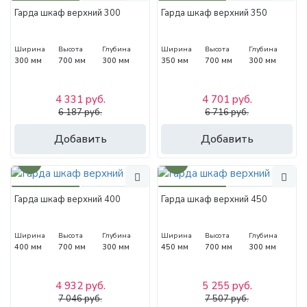
Гарда шкаф верхний 300
Гарда шкаф верхний 350
Ширина
Высота
Глубина
Ширина
Высота
Глубина
300 мм
700 мм
300 мм
350 мм
700 мм
300 мм
4 331 руб.
4 701 руб.
6 187 руб.
6 716 руб.
Добавить
Добавить
30%
30%
Гарда шкаф верхний 400
Гарда шкаф верхний 450
Ширина
Высота
Глубина
Ширина
Высота
Глубина
400 мм
700 мм
300 мм
450 мм
700 мм
300 мм
4 932 руб.
5 255 руб.
7 046 руб.
7 507 руб.