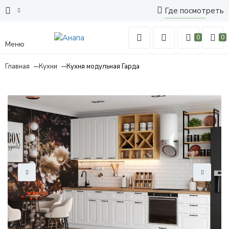
Где посмотреть
0
0
Меню
Главная
Кухни
Кухня модульная Гарда