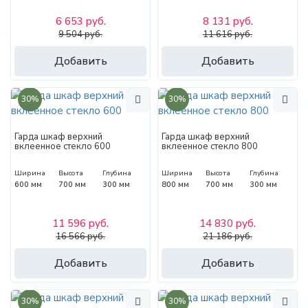
6 653 руб.
8 131 руб.
9 504 руб.
11 616 руб.
Добавить
Добавить
30%
30%
Гарда шкаф верхний
Гарда шкаф верхний
вклеенное стекло 600
вклеенное стекло 800
Ширина
Высота
Глубина
Ширина
Высота
Глубина
600 мм
700 мм
300 мм
800 мм
700 мм
300 мм
11 596 руб.
14 830 руб.
16 566 руб.
21 186 руб.
Добавить
Добавить
30%
30%