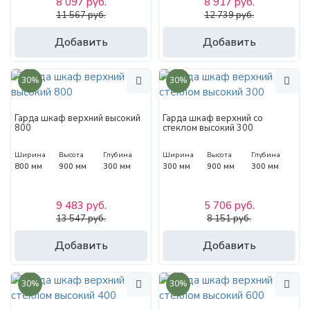
8 097 руб.
8 917 руб.
11 567 руб.
12 739 руб.
Добавить
Добавить
30%
30%
Гарда шкаф верхний высокий
Гарда шкаф верхний со
800
стеклом высокий 300
Ширина
Высота
Глубина
Ширина
Высота
Глубина
800 мм
900 мм
300 мм
300 мм
900 мм
300 мм
9 483 руб.
5 706 руб.
13 547 руб.
8 151 руб.
Добавить
Добавить
30%
30%