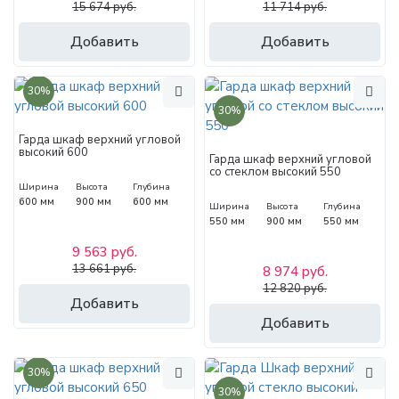
15 674 руб.
11 714 руб.
Добавить
Добавить
30%
30%
Гарда шкаф верхний угловой
высокий 600
Гарда шкаф верхний угловой
со стеклом высокий 550
Ширина
Высота
Глубина
600 мм
900 мм
600 мм
Ширина
Высота
Глубина
550 мм
900 мм
550 мм
9 563 руб.
13 661 руб.
8 974 руб.
12 820 руб.
Добавить
Добавить
30%
30%