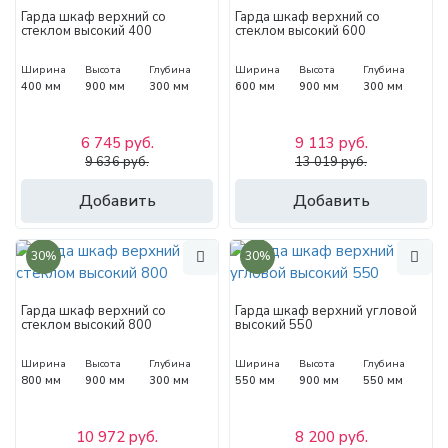
Гарда шкаф верхний со
Гарда шкаф верхний со
стеклом высокий 400
стеклом высокий 600
Ширина
Высота
Глубина
Ширина
Высота
Глубина
400 мм
900 мм
300 мм
600 мм
900 мм
300 мм
6 745 руб.
9 113 руб.
9 636 руб.
13 019 руб.
Добавить
Добавить
30%
30%
Гарда шкаф верхний со
Гарда шкаф верхний угловой
стеклом высокий 800
высокий 550
Ширина
Высота
Глубина
Ширина
Высота
Глубина
800 мм
900 мм
300 мм
550 мм
900 мм
550 мм
10 972 руб.
8 200 руб.