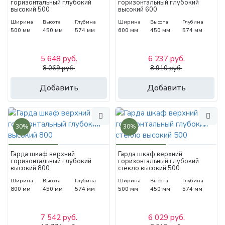
горизонтальный глубокий
горизонтальный глубокий
высокий 500
высокий 600
Ширина
Высота
Глубина
Ширина
Высота
Глубина
500 мм
450 мм
574 мм
600 мм
450 мм
574 мм
5 648 руб.
6 237 руб.
8 069 руб.
8 910 руб.
Добавить
Добавить
30%
30%
Гарда шкаф верхний
Гарда шкаф верхний
горизонтальный глубокий
горизонтальный глубокий
высокий 800
стекло высокий 500
Ширина
Высота
Глубина
Ширина
Высота
Глубина
800 мм
450 мм
574 мм
500 мм
450 мм
574 мм
7 542 руб.
6 029 руб.