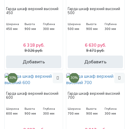
Гарда шкаф верхний высокий
Гарда шкаф верхний высокий
450
500
Ширина
Высота
Глубина
Ширина
Высота
Глубина
450 мм
900 мм
300 мм
500 мм
900 мм
300 мм
6 318 руб.
6 630 руб.
9 026 руб.
9 471 руб.
Добавить
Добавить
30%
30%
Гарда шкаф верхний высокий
Гарда шкаф верхний высокий
600
700
Ширина
Высота
Глубина
Ширина
Высота
Глубина
600 мм
900 мм
300 мм
700 мм
900 мм
300 мм