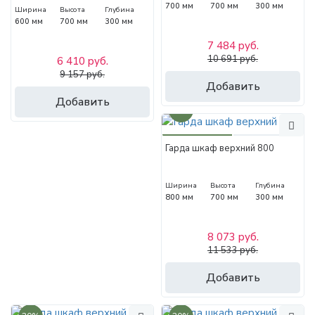
700 мм
700 мм
300 мм
Ширина
Высота
Глубина
600 мм
700 мм
300 мм
7 484 руб.
10 691 руб.
6 410 руб.
9 157 руб.
Добавить
Добавить
30%
Гарда шкаф верхний 800
Ширина
Высота
Глубина
800 мм
700 мм
300 мм
8 073 руб.
11 533 руб.
Добавить