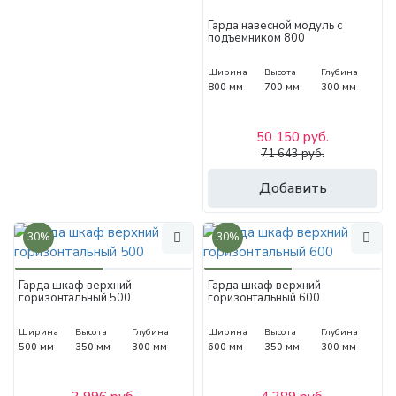
Гарда навесной модуль с
подъемником 800
Ширина
Высота
Глубина
800 мм
700 мм
300 мм
50 150 руб.
71 643 руб.
Добавить
30%
30%
Гарда шкаф верхний
Гарда шкаф верхний
горизонтальный 500
горизонтальный 600
Ширина
Высота
Глубина
Ширина
Высота
Глубина
500 мм
350 мм
300 мм
600 мм
350 мм
300 мм