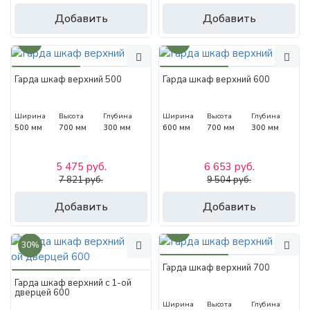
Добавить
Добавить
30%
30%
Гарда шкаф верхний 500
Гарда шкаф верхний 600
Ширина
Высота
Глубина
Ширина
Высота
Глубина
500 мм
700 мм
300 мм
600 мм
700 мм
300 мм
5 475 руб.
6 653 руб.
7 821 руб.
9 504 руб.
Добавить
Добавить
30%
30%
Гарда шкаф верхний 700
Гарда шкаф верхний с 1-ой
дверцей 600
Ширина
Высота
Глубина