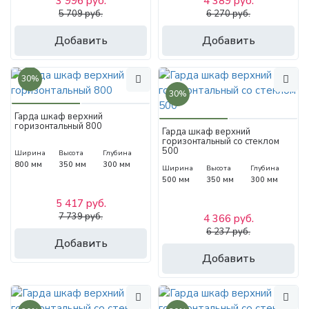
3 996 руб.
4 389 руб.
5 709 руб.
6 270 руб.
Добавить
Добавить
30%
30%
Гарда шкаф верхний
горизонтальный 800
Гарда шкаф верхний
горизонтальный со стеклом
500
Ширина
Высота
Глубина
800 мм
350 мм
300 мм
Ширина
Высота
Глубина
500 мм
350 мм
300 мм
5 417 руб.
7 739 руб.
4 366 руб.
6 237 руб.
Добавить
Добавить