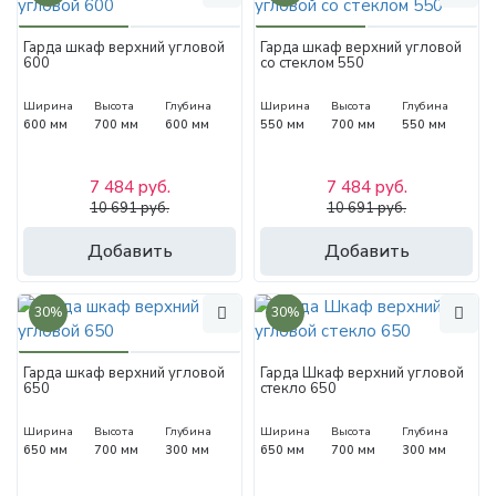
Гарда шкаф верхний угловой
Гарда шкаф верхний угловой
600
со стеклом 550
Ширина
Высота
Глубина
Ширина
Высота
Глубина
600 мм
700 мм
600 мм
550 мм
700 мм
550 мм
7 484 руб.
7 484 руб.
10 691 руб.
10 691 руб.
Добавить
Добавить
30%
30%
Гарда шкаф верхний угловой
Гарда Шкаф верхний угловой
650
стекло 650
Ширина
Высота
Глубина
Ширина
Высота
Глубина
650 мм
700 мм
300 мм
650 мм
700 мм
300 мм