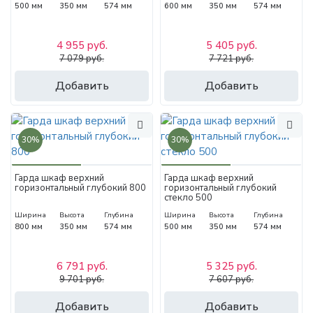
500 мм
350 мм
574 мм
600 мм
350 мм
574 мм
4 955 руб.
5 405 руб.
7 079 руб.
7 721 руб.
Добавить
Добавить
30%
30%
Гарда шкаф верхний
Гарда шкаф верхний
горизонтальный глубокий 800
горизонтальный глубокий
стекло 500
Ширина
Высота
Глубина
Ширина
Высота
Глубина
800 мм
350 мм
574 мм
500 мм
350 мм
574 мм
6 791 руб.
5 325 руб.
9 701 руб.
7 607 руб.
Добавить
Добавить