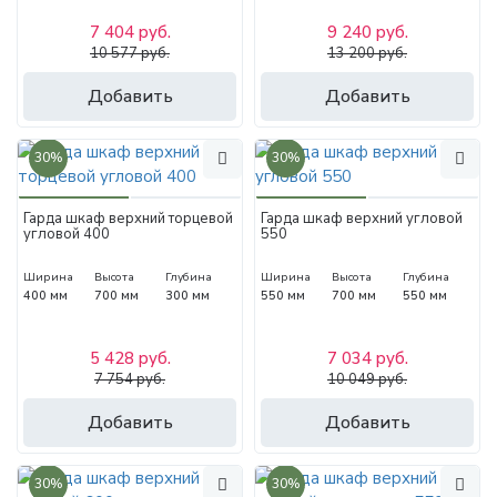
7 404 руб.
9 240 руб.
10 577 руб.
13 200 руб.
Добавить
Добавить
30%
30%
Гарда шкаф верхний торцевой
Гарда шкаф верхний угловой
угловой 400
550
Ширина
Высота
Глубина
Ширина
Высота
Глубина
400 мм
700 мм
300 мм
550 мм
700 мм
550 мм
5 428 руб.
7 034 руб.
7 754 руб.
10 049 руб.
Добавить
Добавить
30%
30%