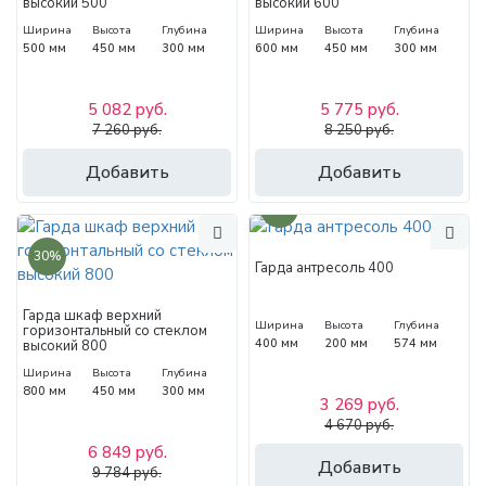
высокий 500
высокий 600
Ширина
Высота
Глубина
Ширина
Высота
Глубина
500 мм
450 мм
300 мм
600 мм
450 мм
300 мм
5 082 руб.
5 775 руб.
7 260 руб.
8 250 руб.
Добавить
Добавить
30%
30%
Гарда антресоль 400
Гарда шкаф верхний
Ширина
Высота
Глубина
горизонтальный со стеклом
400 мм
200 мм
574 мм
высокий 800
Ширина
Высота
Глубина
800 мм
450 мм
300 мм
3 269 руб.
4 670 руб.
6 849 руб.
Добавить
9 784 руб.