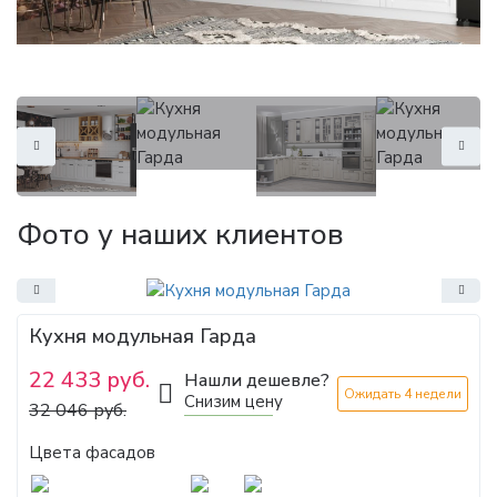
Фото у наших клиентов
Кухня модульная Гарда
22 433 руб.
Нашли дешевле?
Ожидать 4 недели
Снизим цену
32 046 руб.
Цвета фасадов