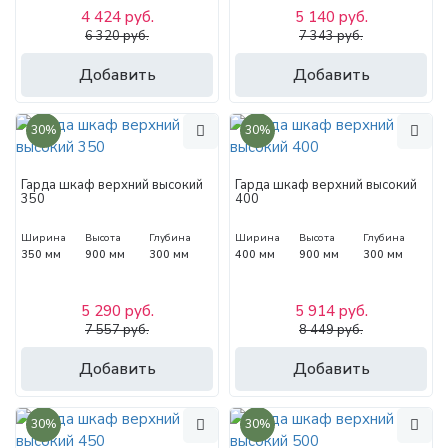
4 424 руб.
5 140 руб.
6 320 руб.
7 343 руб.
Добавить
Добавить
30%
30%
Гарда шкаф верхний высокий
Гарда шкаф верхний высокий
350
400
Ширина
Высота
Глубина
Ширина
Высота
Глубина
350 мм
900 мм
300 мм
400 мм
900 мм
300 мм
5 290 руб.
5 914 руб.
7 557 руб.
8 449 руб.
Добавить
Добавить
30%
30%