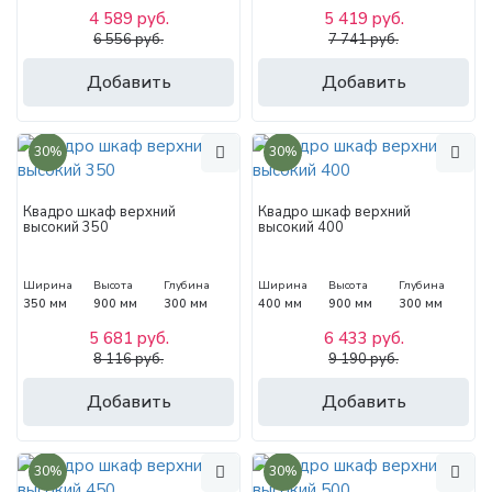
4 589 руб.
5 419 руб.
6 556 руб.
7 741 руб.
Добавить
Добавить
30%
30%
Квадро шкаф верхний
Квадро шкаф верхний
высокий 350
высокий 400
Ширина
Высота
Глубина
Ширина
Высота
Глубина
350 мм
900 мм
300 мм
400 мм
900 мм
300 мм
5 681 руб.
6 433 руб.
8 116 руб.
9 190 руб.
Добавить
Добавить
30%
30%