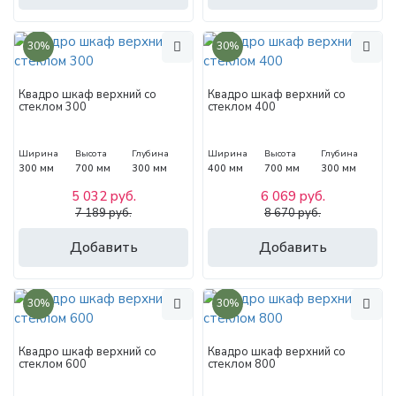
30%
30%
Квадро шкаф верхний со
Квадро шкаф верхний со
стеклом 300
стеклом 400
Ширина
Высота
Глубина
Ширина
Высота
Глубина
300 мм
700 мм
300 мм
400 мм
700 мм
300 мм
5 032 руб.
6 069 руб.
7 189 руб.
8 670 руб.
Добавить
Добавить
30%
30%
Квадро шкаф верхний со
Квадро шкаф верхний со
стеклом 600
стеклом 800