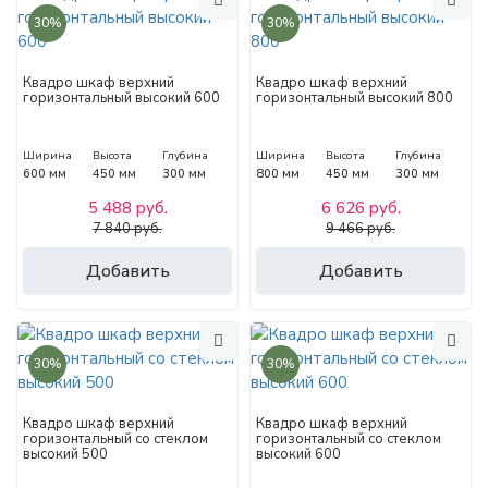
30%
30%
Квадро шкаф верхний
Квадро шкаф верхний
горизонтальный высокий 600
горизонтальный высокий 800
Ширина
Высота
Глубина
Ширина
Высота
Глубина
600 мм
450 мм
300 мм
800 мм
450 мм
300 мм
5 488 руб.
6 626 руб.
7 840 руб.
9 466 руб.
Добавить
Добавить
30%
30%
Квадро шкаф верхний
Квадро шкаф верхний
горизонтальный со стеклом
горизонтальный со стеклом
высокий 500
высокий 600