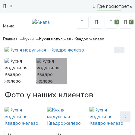
Где посмотреть
0
0
Меню
Главная
Кухни
Кухня модульная - Квадро железо
Фото у наших клиентов