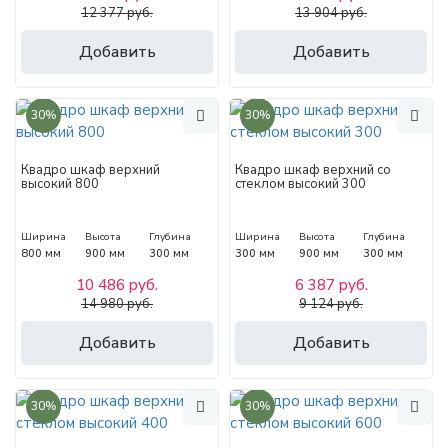
12 377 руб.
13 904 руб.
Добавить
Добавить
30%
30%
Квадро шкаф верхний
Квадро шкаф верхний со
высокий 800
стеклом высокий 300
Ширина
Высота
Глубина
Ширина
Высота
Глубина
800 мм
900 мм
300 мм
300 мм
900 мм
300 мм
10 486 руб.
6 387 руб.
14 980 руб.
9 124 руб.
Добавить
Добавить
30%
30%