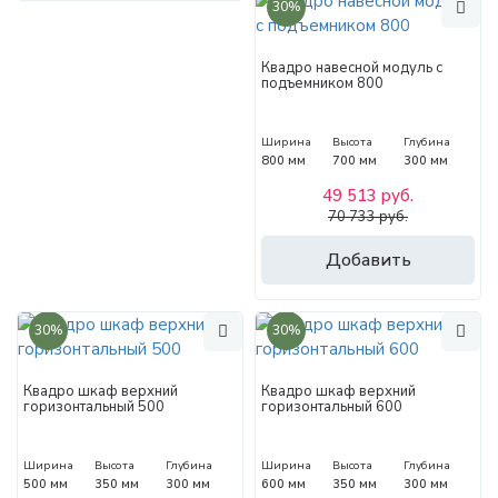
30%
Квадро навесной модуль с
подъемником 800
Ширина
Высота
Глубина
800 мм
700 мм
300 мм
49 513 руб.
70 733 руб.
Добавить
30%
30%
Квадро шкаф верхний
Квадро шкаф верхний
горизонтальный 500
горизонтальный 600
Ширина
Высота
Глубина
Ширина
Высота
Глубина
500 мм
350 мм
300 мм
600 мм
350 мм
300 мм