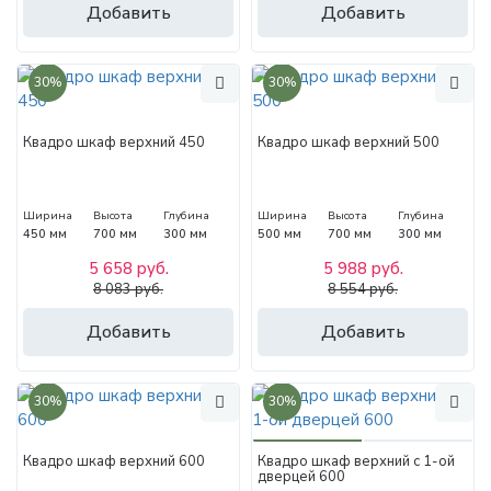
Добавить
Добавить
30%
30%
Квадро шкаф верхний 450
Квадро шкаф верхний 500
Ширина
Высота
Глубина
Ширина
Высота
Глубина
450 мм
700 мм
300 мм
500 мм
700 мм
300 мм
5 658 руб.
5 988 руб.
8 083 руб.
8 554 руб.
Добавить
Добавить
30%
30%
Квадро шкаф верхний 600
Квадро шкаф верхний с 1-ой
дверцей 600