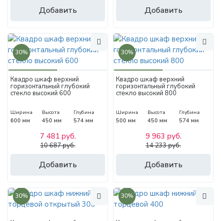
Добавить
Добавить
30%
30%
Квадро шкаф верхний
Квадро шкаф верхний
горизонтальный глубокий
горизонтальный глубокий
стекло высокий 600
стекло высокий 800
Ширина
Высота
Глубина
Ширина
Высота
Глубина
600 мм
450 мм
574 мм
500 мм
450 мм
574 мм
7 481 руб.
9 963 руб.
10 687 руб.
14 233 руб.
Добавить
Добавить
30%
30%