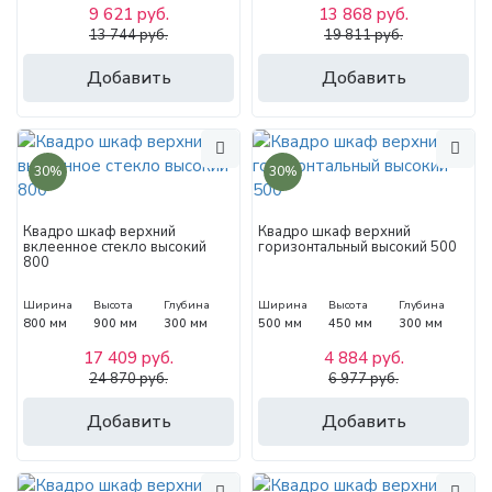
9 621 руб.
13 868 руб.
13 744 руб.
19 811 руб.
Добавить
Добавить
30%
30%
Квадро шкаф верхний
Квадро шкаф верхний
вклеенное стекло высокий
горизонтальный высокий 500
800
Ширина
Высота
Глубина
Ширина
Высота
Глубина
800 мм
900 мм
300 мм
500 мм
450 мм
300 мм
17 409 руб.
4 884 руб.
24 870 руб.
6 977 руб.
Добавить
Добавить