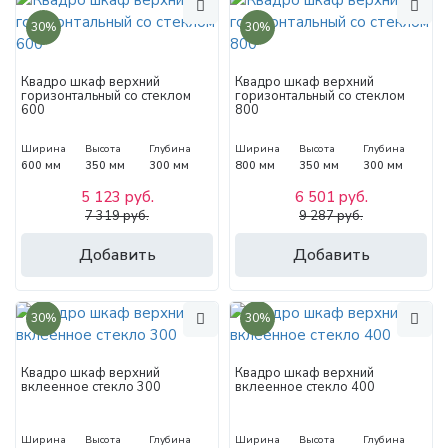
30%
30%
Квадро шкаф верхний
Квадро шкаф верхний
горизонтальный со стеклом
горизонтальный со стеклом
600
800
Ширина
Высота
Глубина
Ширина
Высота
Глубина
600 мм
350 мм
300 мм
800 мм
350 мм
300 мм
5 123 руб.
6 501 руб.
7 319 руб.
9 287 руб.
Добавить
Добавить
30%
30%
Квадро шкаф верхний
Квадро шкаф верхний
вклеенное стекло 300
вклеенное стекло 400
Ширина
Высота
Глубина
Ширина
Высота
Глубина