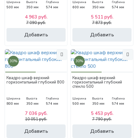
Ширина
Высота
Глубина
Ширина
Высота
Глубина
500 мм
350 мм
574 мм
600 мм
350 мм
574 мм
4 963 руб.
5 511 руб.
7 090 руб.
7 873 руб.
Добавить
Добавить
30%
30%
Квадро шкаф верхний
Квадро шкаф верхний
горизонтальный глубокий 800
горизонтальный глубокий
стекло 500
Ширина
Высота
Глубина
Ширина
Высота
Глубина
800 мм
350 мм
574 мм
500 мм
350 мм
574 мм
7 036 руб.
5 453 руб.
10 051 руб.
7 790 руб.
Добавить
Добавить