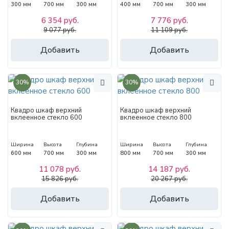
300 мм
700 мм
300 мм
400 мм
700 мм
300 мм
6 354 руб.
7 776 руб.
9 077 руб.
11 109 руб.
Добавить
Добавить
30%
30%
Квадро шкаф верхний
Квадро шкаф верхний
вклеенное стекло 600
вклеенное стекло 800
Ширина
Высота
Глубина
Ширина
Высота
Глубина
600 мм
700 мм
300 мм
800 мм
700 мм
300 мм
11 078 руб.
14 187 руб.
15 826 руб.
20 267 руб.
Добавить
Добавить