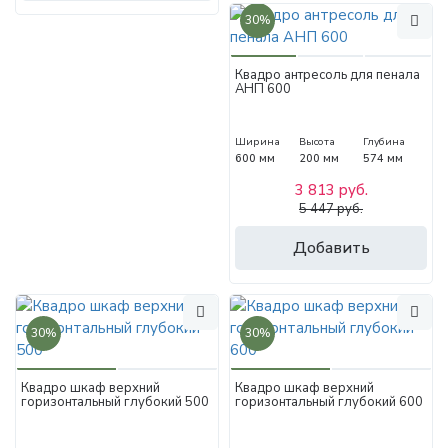
30%
Квадро антресоль для пенала
АНП 600
Ширина
Высота
Глубина
600 мм
200 мм
574 мм
3 813 руб.
5 447 руб.
Добавить
30%
30%
Квадро шкаф верхний
Квадро шкаф верхний
горизонтальный глубокий 500
горизонтальный глубокий 600