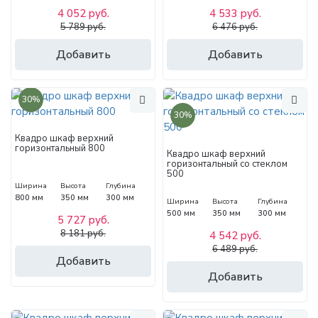
4 052 руб.
4 533 руб.
5 789 руб.
6 476 руб.
Добавить
Добавить
30%
30%
Квадро шкаф верхний
горизонтальный 800
Квадро шкаф верхний
горизонтальный со стеклом
500
Ширина
Высота
Глубина
800 мм
350 мм
300 мм
Ширина
Высота
Глубина
500 мм
350 мм
300 мм
5 727 руб.
8 181 руб.
4 542 руб.
6 489 руб.
Добавить
Добавить