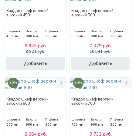
Квадро шкаф верхний
Квадро шкаф верхний
высокий 450
высокий 500
Ширина
Высота
Глубина
Ширина
Высота
Глубина
450 мм
900 мм
300 мм
500 мм
900 мм
300 мм
6 945 руб.
7 379 руб.
9 921 руб.
10 541 руб.
Добавить
Добавить
30%
30%
Квадро шкаф верхний
Квадро шкаф верхний
высокий 600
высокий 700
Ширина
Высота
Глубина
Ширина
Высота
Глубина
600 мм
900 мм
300 мм
700 мм
900 мм
300 мм
8 664 руб.
9 733 руб.