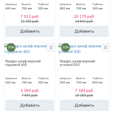
Ширина
Высота
Глубина
Ширина
Высота
Глубина
600 мм
700 мм
300 мм
800 мм
700 мм
300 мм
7 912 руб.
10 179 руб.
11 303 руб.
14 541 руб.
Добавить
Добавить
30%
30%
Квадро шкаф верхний
Квадро шкаф верхний
торцевой 400
угловой 550
Ширина
Высота
Глубина
Ширина
Высота
Глубина
400 мм
700 мм
300 мм
550 мм
700 мм
550 мм
5 384 руб.
7 184 руб.
7 691 руб.
10 263 руб.
Добавить
Добавить