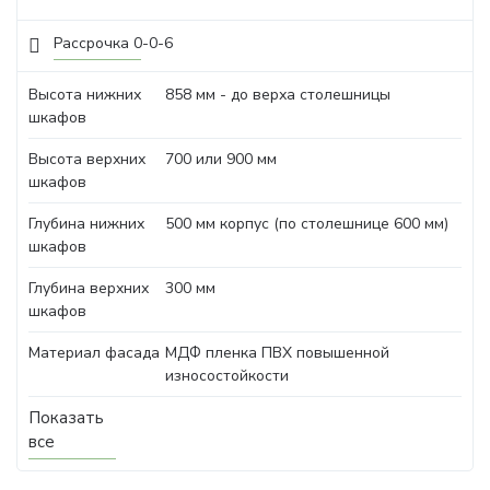
Рассрочка 0-0-6
Высота нижних
858 мм - до верха столешницы
шкафов
Высота верхних
700 или 900 мм
шкафов
Глубина нижних
500 мм корпус (по столешнице 600 мм)
шкафов
Глубина верхних
300 мм
шкафов
Материал фасада
МДФ пленка ПВХ повышенной
износостойкости
Показать
все