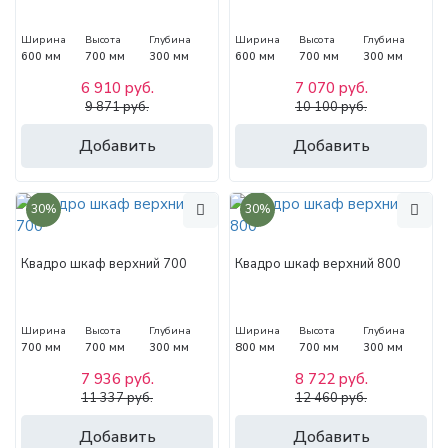
Ширина
Высота
Глубина
Ширина
Высота
Глубина
600 мм
700 мм
300 мм
600 мм
700 мм
300 мм
6 910 руб.
7 070 руб.
9 871 руб.
10 100 руб.
Добавить
Добавить
30%
30%
Квадро шкаф верхний 700
Квадро шкаф верхний 800
Ширина
Высота
Глубина
Ширина
Высота
Глубина
700 мм
700 мм
300 мм
800 мм
700 мм
300 мм
7 936 руб.
8 722 руб.
11 337 руб.
12 460 руб.
Добавить
Добавить