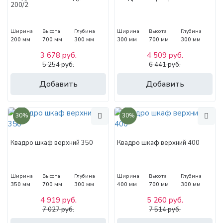
200/2
Ширина
Высота
Глубина
Ширина
Высота
Глубина
200 мм
700 мм
300 мм
300 мм
700 мм
300 мм
3 678 руб.
4 509 руб.
5 254 руб.
6 441 руб.
Добавить
Добавить
30%
30%
Квадро шкаф верхний 350
Квадро шкаф верхний 400
Ширина
Высота
Глубина
Ширина
Высота
Глубина
350 мм
700 мм
300 мм
400 мм
700 мм
300 мм
4 919 руб.
5 260 руб.
7 027 руб.
7 514 руб.