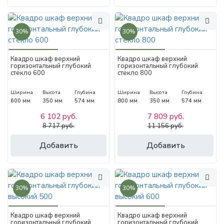
30%
30%
Квадро шкаф верхний
Квадро шкаф верхний
горизонтальный глубокий
горизонтальный глубокий
стекло 600
стекло 800
Ширина
Высота
Глубина
Ширина
Высота
Глубина
600 мм
350 мм
574 мм
800 мм
350 мм
574 мм
6 102 руб.
7 809 руб.
8 717 руб.
11 156 руб.
Добавить
Добавить
30%
30%
Квадро шкаф верхний
Квадро шкаф верхний
горизонтальный глубокий
горизонтальный глубокий