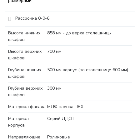
размерами.
Рассрочка 0-0-6
Высота нижних
858 мм - до верха столешницы
шкафов
Высота верхних
700 мм
шкафов
Глубина нижних
500 мм корпус (по столешнице 600 мм)
шкафов
Глубина верхних
300 мм
шкафов
Материал фасада
МДФ пленка ПВХ
Материал
Серый ЛДСП
корпуса
Направляющие
Роликовые