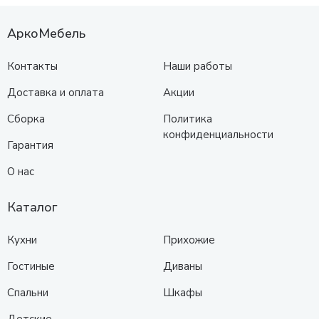
АркоМебель
Контакты
Наши работы
Доставка и оплата
Акции
Сборка
Политика
конфиденциальности
Гарантия
О нас
Каталог
Кухни
Прихожие
Гостиные
Диваны
Спальни
Шкафы