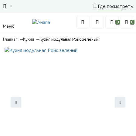
Где посмотреть
0
0
Меню
Главная
Кухни
Кухня модульная Ройс зеленый