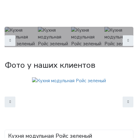
Фото у наших клиентов
Кухня модульная Ройс зеленый