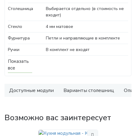
Столешница
Выбирается отдельно (в стоимость не
входит)
Стекло
4 мм матовое
Фурнитура
Петли и направляющие в комплекте
Ручки
В комплект не входят
Показать
все
Доступные модули
Варианты столешниц
Опис
Возможно вас заинтересует