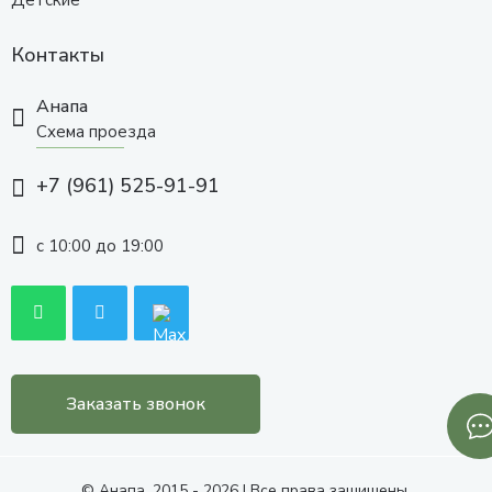
Детские
Контакты
Анапа
Схема проезда
+7 (961) 525-91-91
с 10:00 до 19:00
Заказать звонок
© Анапа, 2015 - 2026 | Все права защищены.