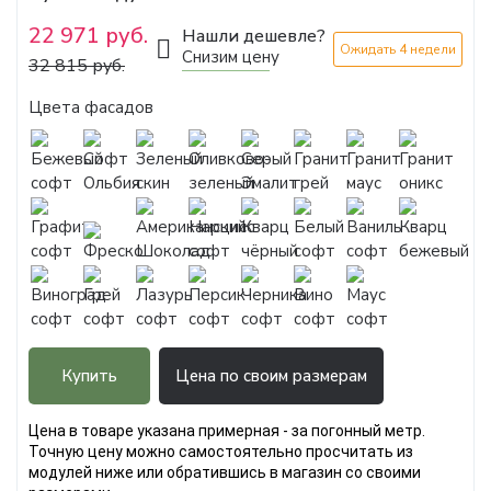
22 971 руб.
Нашли дешевле?
Ожидать 4 недели
Снизим цену
32 815 руб.
Цвета фасадов
Купить
Цена по своим размерам
Цена в товаре указана примерная - за погонный метр.
Точную цену можно самостоятельно просчитать из
модулей ниже или обратившись в магазин со своими